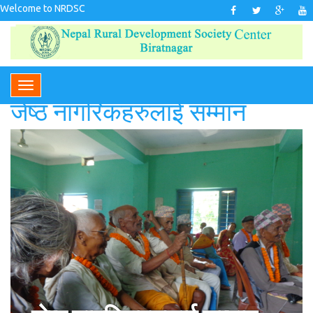
Welcome to NRDSC
जेष्ठ नागरिकहरुलाई सम्मान