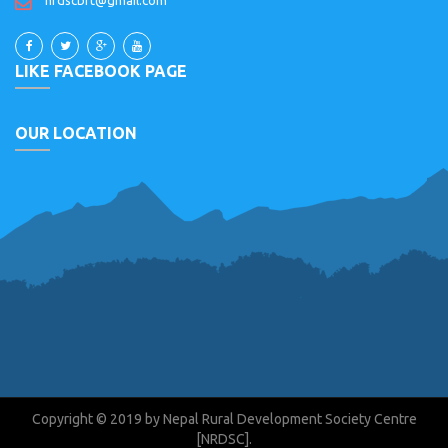
nrdscbrt@gmail.com
LIKE FACEBOOK PAGE
OUR LOCATION
Copyright © 2019 by Nepal Rural Development Society Centre
[NRDSC].